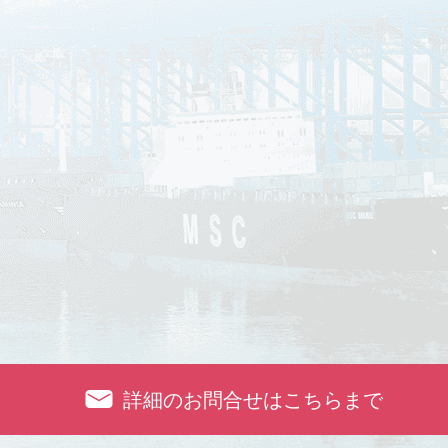
詳細のお問合せはこちらまで