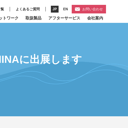
一覧
よくあるご質問
JP
EN
お問い合わせ
ットワーク
取扱製品
アフターサービス
会社案内
CHINAに出展します