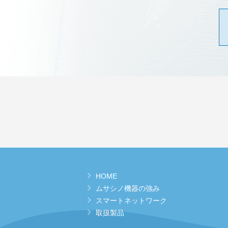
HOME
ムサシノ機器の強み
スマートネットワーク
取扱製品