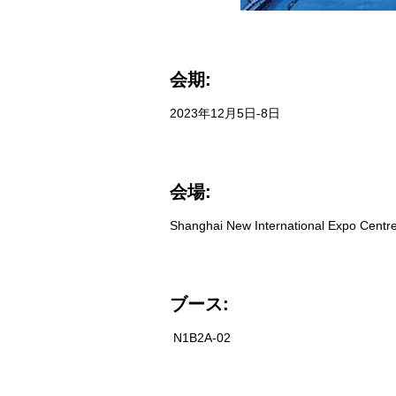
会期:
2023年12月5日-8日
会場:
Shanghai New International Expo Centr
ブース:
N1B2A-02