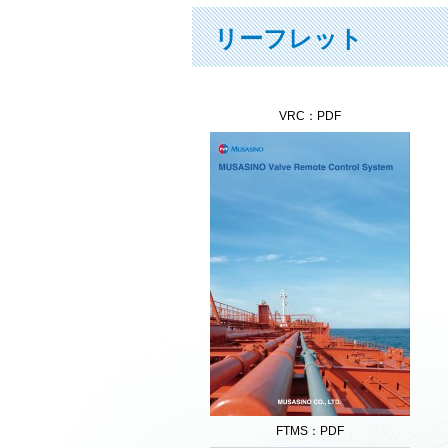
リーフレット
VRC：PDF
FTMS：PDF