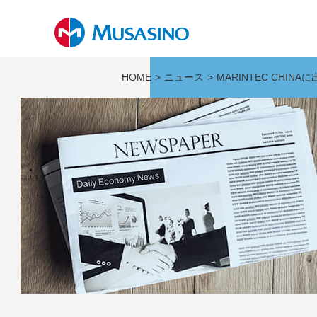
HOME
ニュース
MARINTEC CHIN