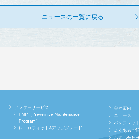
ニュースの一覧に戻る
アフターサービス
会社案内
PMP（Preventive Maintenance
ニュース
Program）
パンフレッ
レトロフィット&アップグレード
よくあるご
お問い合わ