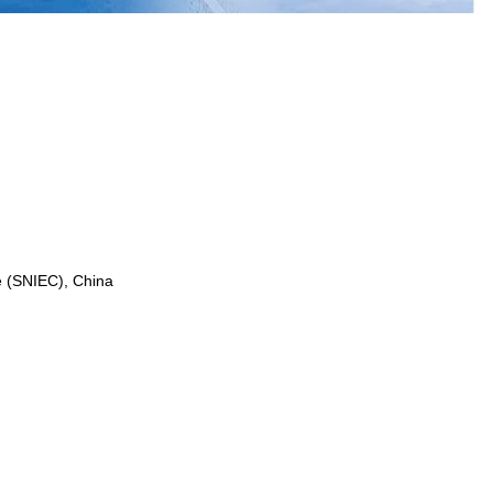
e (SNIEC), China