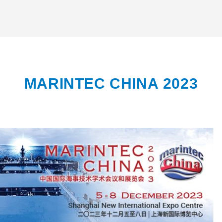
MARINTEC CHINA 2023